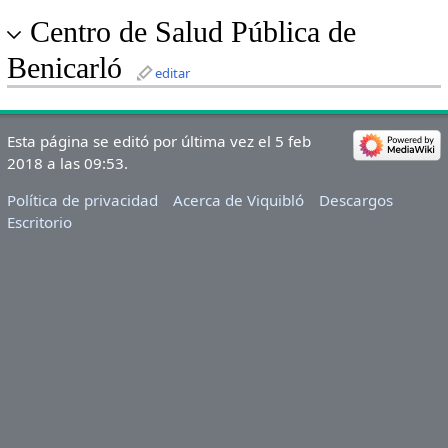
Centro de Salud Pública de
Benicarló
editar
Esta página se editó por última vez el 5 feb
2018 a las 09:53.
Política de privacidad
Acerca de Viquibló
Descargos
Escritorio