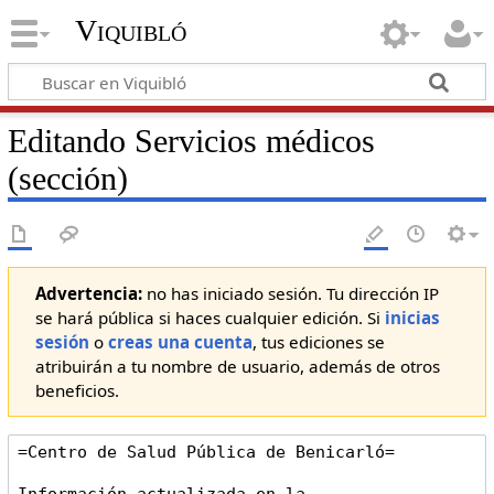
Viquibló
Editando
Servicios médicos
(sección)
Advertencia:
no has iniciado sesión. Tu dirección IP
se hará pública si haces cualquier edición. Si
inicias
sesión
o
creas una cuenta
, tus ediciones se
atribuirán a tu nombre de usuario, además de otros
beneficios.