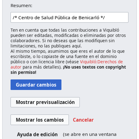
Resumen:
Ten en cuenta que todas las contribuciones a Viquibló
pueden ser editadas, modificadas o eliminadas por otros
colaboradores. Si no deseas que las modifiquen sin
limitaciones, no las publiques aquí.
Al mismo tiempo, asumimos que eres el autor de lo que
escribiste, o lo copiaste de una fuente en el dominio
público o con licencia libre (véase
Viquibló:Derechos de
autor
para más detalles).
¡No uses textos con copyright
sin permiso!
Cancelar
(se abre en una ventana
Ayuda de edición