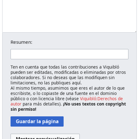
Resumen:
Ten en cuenta que todas las contribuciones a Viquibló
pueden ser editadas, modificadas o eliminadas por otros
colaboradores. Si no deseas que las modifiquen sin
limitaciones, no las publiques aquí.
Al mismo tiempo, asumimos que eres el autor de lo que
escribiste, o lo copiaste de una fuente en el dominio
público o con licencia libre (véase
Viquibló:Derechos de
autor
para más detalles).
¡No uses textos con copyright
sin permiso!