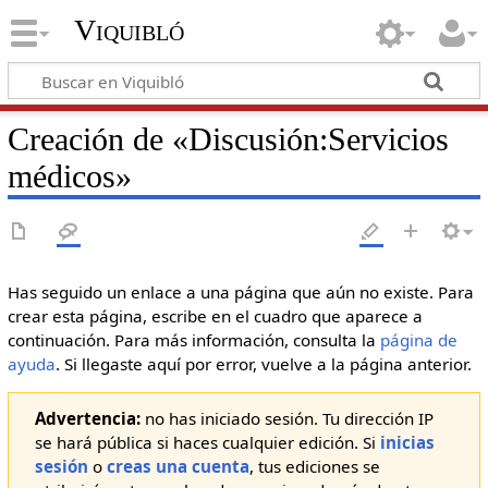
Viquibló
Creación de «
Discusión:Servicios
médicos
»
Has seguido un enlace a una página que aún no existe. Para
crear esta página, escribe en el cuadro que aparece a
continuación. Para más información, consulta la
página de
ayuda
. Si llegaste aquí por error, vuelve a la página anterior.
Advertencia:
no has iniciado sesión. Tu dirección IP
se hará pública si haces cualquier edición. Si
inicias
sesión
o
creas una cuenta
, tus ediciones se